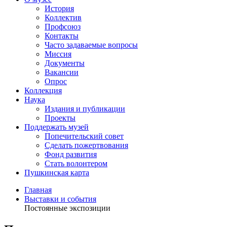
История
Коллектив
Профсоюз
Контакты
Часто задаваемые вопросы
Миссия
Документы
Вакансии
Опрос
Коллекция
Наука
Издания и публикации
Проекты
Поддержать музей
Попечительский совет
Сделать пожертвования
Фонд развития
Стать волонтером
Пушкинская карта
Главная
Выставки и события
Постоянные экспозиции