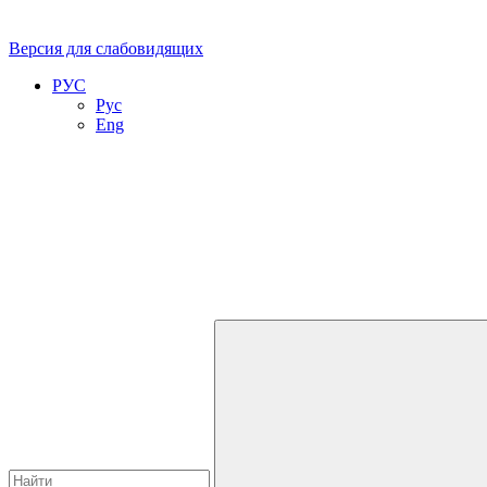
Версия для слабовидящих
РУС
Рус
Eng