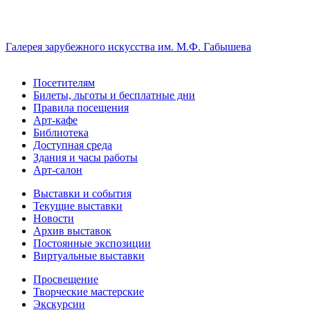
Галерея зарубежного искусства им. М.Ф. Габышева
Посетителям
Билеты, льготы и бесплатные дни
Правила посещения
Арт-кафе
Библиотека
Доступная среда
Здания и часы работы
Арт-салон
Выставки и события
Текущие выставки
Новости
Архив выставок
Постоянные экспозиции
Виртуальные выставки
Просвещение
Творческие мастерские
Экскурсии