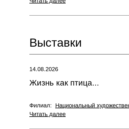
Читать далее
Выставки
14.08.2026
Жизнь как птица...
Филиал:
Национальный художествен
Читать далее