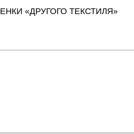
ТТЕНКИ «ДРУГОГО ТЕКСТИЛЯ»