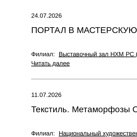
24.07.2026
ПОРТАЛ В МАСТЕРСКУ
Филиал:
Выставочный зал НХМ РС 
Читать далее
11.07.2026
Текстиль. Метаморфозы 
Филиал:
Национальный художествен