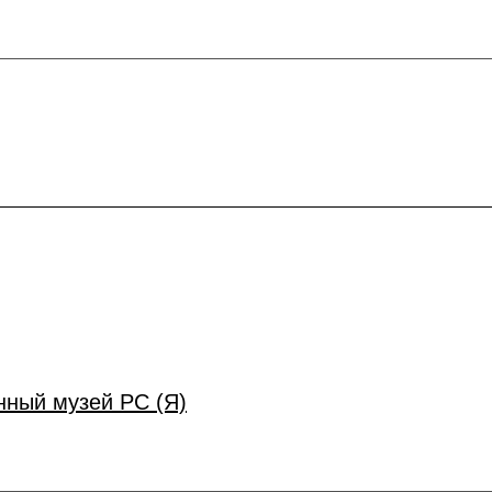
ный музей РС (Я)