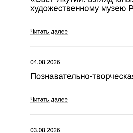
художественному музею Р
Читать далее
04.08.2026
Познавательно-творческа
Читать далее
03.08.2026