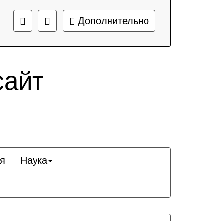
Дополнительно
сайт
я
Наука