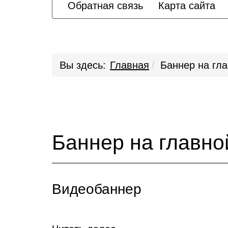
Обратная связь
Карта сайта
Вы здесь:
Главная
Баннер на гл
Баннер на главно
Видеобаннер