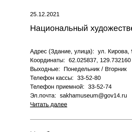
25.12.2021
Национальный художеств
Адрес (Здание, улица): ул. Кирова, 
Координаты: 62.025837, 129.732160
Выходные: Понедельник / Вторник
Телефон кассы: 33-52-80
Телефон приемной: 33-52-74
Эл.почта: sakhamuseum@gov14.ru
Читать далее