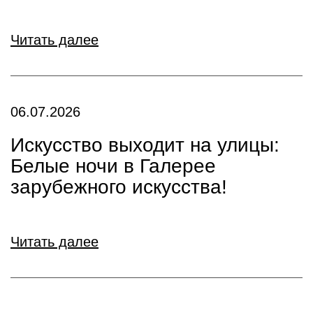
Читать далее
06.07.2026
Искусство выходит на улицы:
Белые ночи в Галерее
зарубежного искусства!
Читать далее