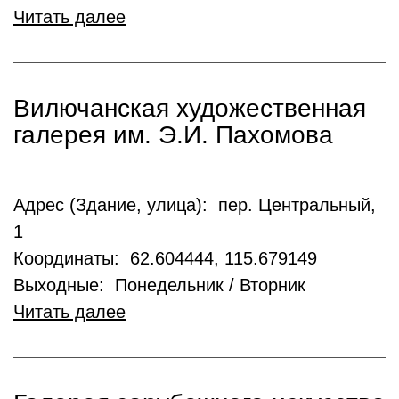
Читать далее
Вилючанская художественная
галерея им. Э.И. Пахомова
Адрес (Здание, улица): пер. Центральный,
1
Координаты: 62.604444, 115.679149
Выходные: Понедельник / Вторник
Читать далее