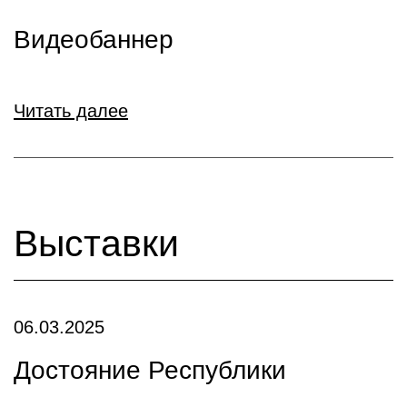
Видеобаннер
Читать далее
Выставки
06.03.2025
Достояние Республики