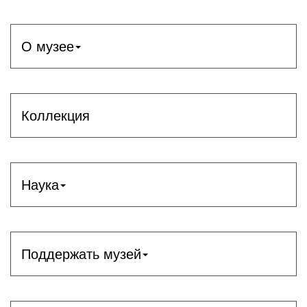
О музее
Коллекция
Наука
Поддержать музей