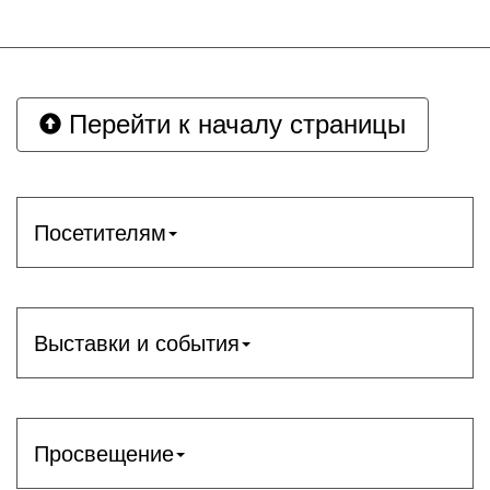
Перейти к началу страницы
Посетителям
Выставки и события
Просвещение