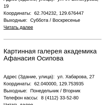
19
Координаты: 62.704232, 129.676447
Выходные: Суббота / Воскресенье
Читать далее
Картинная галерея академика
Афанасия Осипова
Адрес (Здание, улица): ул. Хабарова, 27
Координаты: 62.040000, 129.753935
Выходные: Понедельник / Вторник
Телефон кассы: 8 (4112) 33-52-80
Читать далее