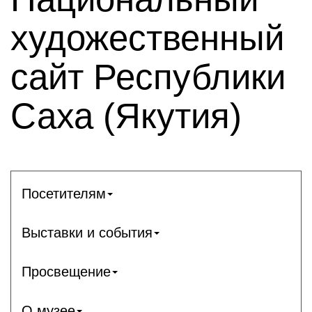
художественный
сайт Республики
Саха (Якутия)
Посетителям
Выставки и события
Просвещение
О музее