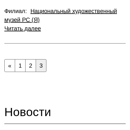
Филиал:
Национальный художественный
музей РС (Я)
Читать далее
«
1
2
3
Новости