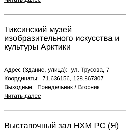
Тиксинский музей
изобразительного искусства и
культуры Арктики
Адрес (Здание, улица): ул. Трусова, 7
Координаты: 71.636156, 128.867307
Выходные: Понедельник / Вторник
Читать далее
Выставочный зал НХМ РС (Я)