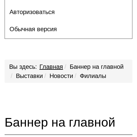
Авторизоваться
Обычная версия
Вы здесь:
Главная
Баннер на главной
Выставки
Новости
Филиалы
Баннер на главной