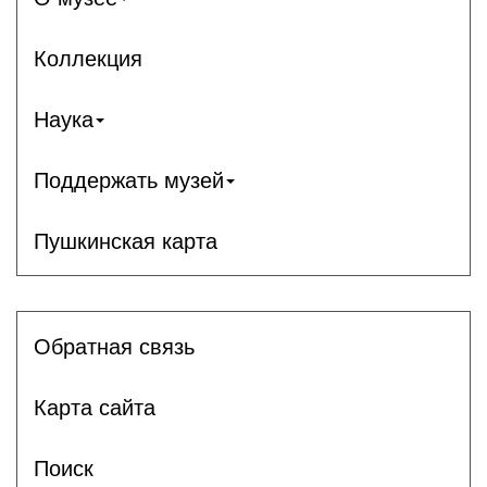
Коллекция
Наука
Поддержать музей
Пушкинская карта
Обратная связь
Карта сайта
Поиск