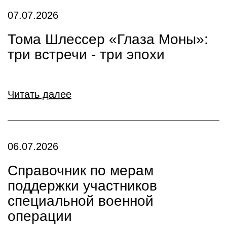
07.07.2026
Тома Шлессер «Глаза Моны»:
три встречи - три эпохи
Читать далее
06.07.2026
Справочник по мерам
поддержки участников
специальной военной
операции