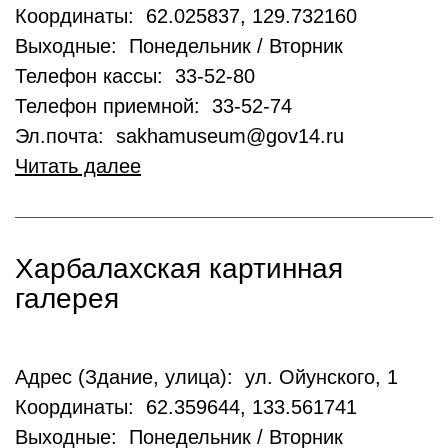
Координаты: 62.025837, 129.732160
Выходные: Понедельник / Вторник
Телефон кассы: 33-52-80
Телефон приемной: 33-52-74
Эл.почта: sakhamuseum@gov14.ru
Читать далее
Харбалахская картинная
галерея
Адрес (Здание, улица): ул. Ойунского, 1
Координаты: 62.359644, 133.561741
Выходные: Понедельник / Вторник