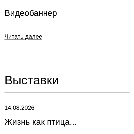
Видеобаннер
Читать далее
Выставки
14.08.2026
Жизнь как птица...