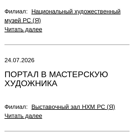
Филиал:
Национальный художественный
музей РС (Я)
Читать далее
24.07.2026
ПОРТАЛ В МАСТЕРСКУЮ
ХУДОЖНИКА
Филиал:
Выставочный зал НХМ РС (Я)
Читать далее