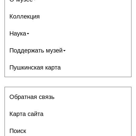
Коллекция
Наука
Поддержать музей
Пушкинская карта
Обратная связь
Карта сайта
Поиск