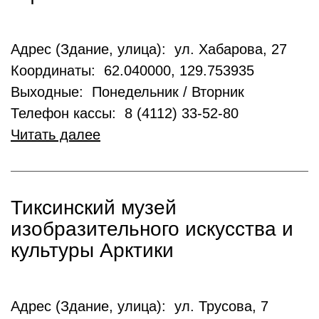
Адрес (Здание, улица): ул. Хабарова, 27
Координаты: 62.040000, 129.753935
Выходные: Понедельник / Вторник
Телефон кассы: 8 (4112) 33-52-80
Читать далее
Тиксинский музей
изобразительного искусства и
культуры Арктики
Адрес (Здание, улица): ул. Трусова, 7