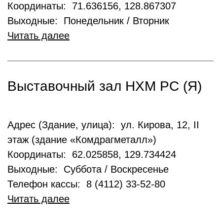
Координаты: 71.636156, 128.867307
Выходные: Понедельник / Вторник
Читать далее
Выставочный зал НХМ РС (Я)
Адрес (Здание, улица): ул. Кирова, 12, II
этаж (здание «Комдрагметалл»)
Координаты: 62.025858, 129.734424
Выходные: Суббота / Воскресенье
Телефон кассы: 8 (4112) 33-52-80
Читать далее