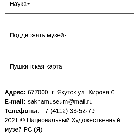
Наука
Поддержать музей
Пушкинская карта
Адрес:
677000, г. Якутск ул. Кирова 6
E-mail:
sakhamuseum@mail.ru
Телефоны:
+7 (4112) 33-52-79
2021 © Национальный Художественный
музей РС (Я)