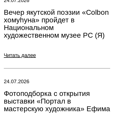
24.07.2026
Вечер якутской поэзии «Colbon
хомуһуна» пройдет в
Национальном
художественном музее РС (Я)
Читать далее
24.07.2026
Фотоподборка с открытия
выставки «Портал в
мастерскую художника» Ефима