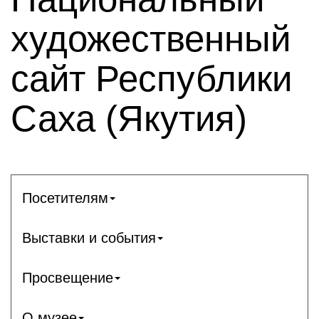
художественный
сайт Республики
Саха (Якутия)
Посетителям
Выставки и события
Просвещение
О музее