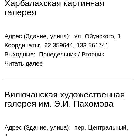
Харбалахская картинная
галерея
Адрес (Здание, улица): ул. Ойунского, 1
Координаты: 62.359644, 133.561741
Выходные: Понедельник / Вторник
Читать далее
Вилючанская художественная
галерея им. Э.И. Пахомова
Адрес (Здание, улица): пер. Центральный,