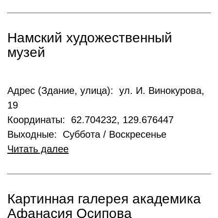
Намский художественный
музей
Адрес (Здание, улица): ул. И. Винокурова,
19
Координаты: 62.704232, 129.676447
Выходные: Суббота / Воскресенье
Читать далее
Картинная галерея академика
Афанасия Осипова