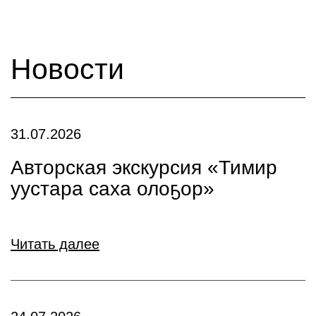
Новости
31.07.2026
Авторская экскурсия «Тимир
уустара саха олоҕор»
Читать далее