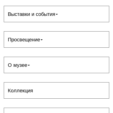
Выставки и события
Просвещение
О музее
Коллекция