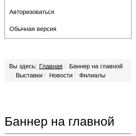
Авторизоваться
Обычная версия
Вы здесь:
Главная
Баннер на главной
Выставки
Новости
Филиалы
Баннер на главной