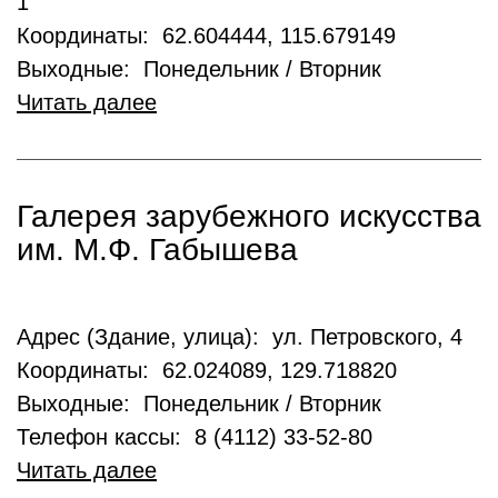
1
Координаты: 62.604444, 115.679149
Выходные: Понедельник / Вторник
Читать далее
Галерея зарубежного искусства
им. М.Ф. Габышева
Адрес (Здание, улица): ул. Петровского, 4
Координаты: 62.024089, 129.718820
Выходные: Понедельник / Вторник
Телефон кассы: 8 (4112) 33-52-80
Читать далее