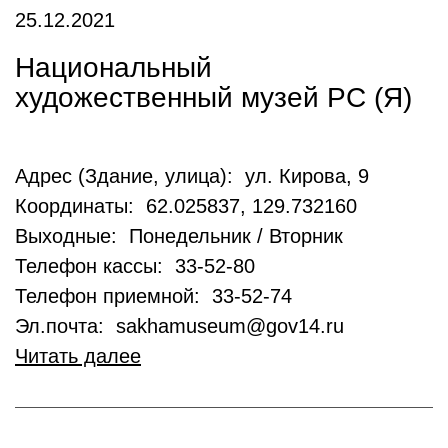
25.12.2021
Национальный
художественный музей РС (Я)
Адрес (Здание, улица): ул. Кирова, 9
Координаты: 62.025837, 129.732160
Выходные: Понедельник / Вторник
Телефон кассы: 33-52-80
Телефон приемной: 33-52-74
Эл.почта: sakhamuseum@gov14.ru
Читать далее