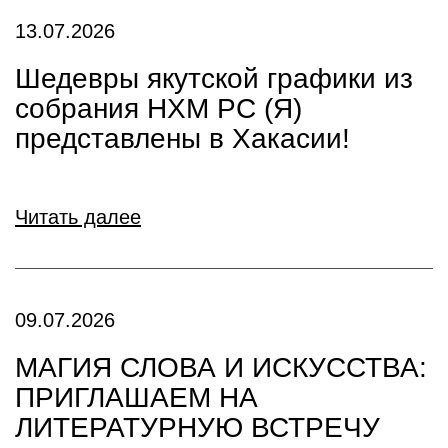
13.07.2026
Шедевры якутской графики из
собрания НХМ РС (Я)
представлены в Хакасии!
Читать далее
09.07.2026
МАГИЯ СЛОВА И ИСКУССТВА:
ПРИГЛАШАЕМ НА
ЛИТЕРАТУРНУЮ ВСТРЕЧУ