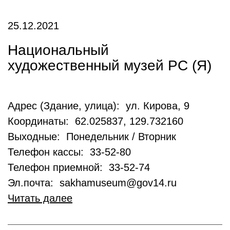
25.12.2021
Национальный
художественный музей РС (Я)
Адрес (Здание, улица): ул. Кирова, 9
Координаты: 62.025837, 129.732160
Выходные: Понедельник / Вторник
Телефон кассы: 33-52-80
Телефон приемной: 33-52-74
Эл.почта: sakhamuseum@gov14.ru
Читать далее