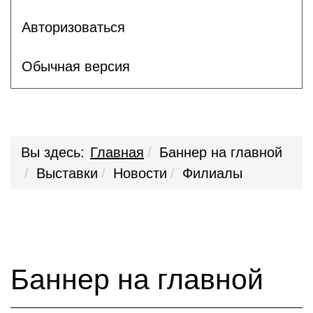
Авторизоваться
Обычная версия
Вы здесь:
Главная
Баннер на главной
Выставки
Новости
Филиалы
Баннер на главной