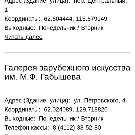
Адрес (Здание, улица): пер. Центральный,
1
Координаты: 62.604444, 115.679149
Выходные: Понедельник / Вторник
Читать далее
Галерея зарубежного искусства
им. М.Ф. Габышева
Адрес (Здание, улица): ул. Петровского, 4
Координаты: 62.024089, 129.718820
Выходные: Понедельник / Вторник
Телефон кассы: 8 (4112) 33-52-80