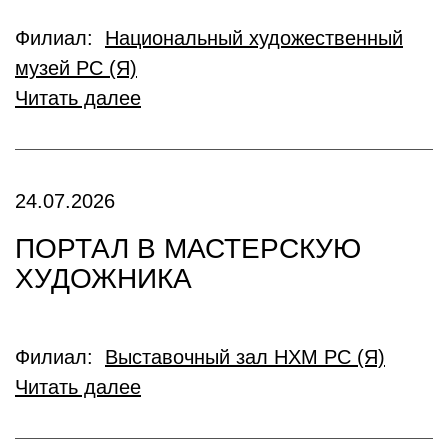
Филиал:
Национальный художественный
музей РС (Я)
Читать далее
24.07.2026
ПОРТАЛ В МАСТЕРСКУЮ
ХУДОЖНИКА
Филиал:
Выставочный зал НХМ РС (Я)
Читать далее