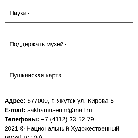
Наука
Поддержать музей
Пушкинская карта
Адрес:
677000, г. Якутск ул. Кирова 6
E-mail:
sakhamuseum@mail.ru
Телефоны:
+7 (4112) 33-52-79
2021 © Национальный Художественный
музей РС (Я)