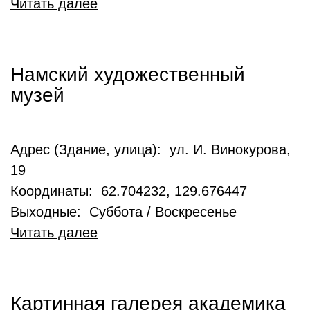
Читать далее
Намский художественный
музей
Адрес (Здание, улица): ул. И. Винокурова,
19
Координаты: 62.704232, 129.676447
Выходные: Суббота / Воскресенье
Читать далее
Картинная галерея академика