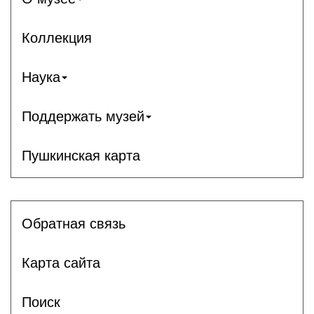
Коллекция
Наука
Поддержать музей
Пушкинская карта
Обратная связь
Карта сайта
Поиск