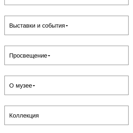
Выставки и события
Просвещение
О музее
Коллекция