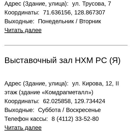
Адрес (Здание, улица): ул. Трусова, 7
Координаты: 71.636156, 128.867307
Выходные: Понедельник / Вторник
Читать далее
Выставочный зал НХМ РС (Я)
Адрес (Здание, улица): ул. Кирова, 12, II
этаж (здание «Комдрагметалл»)
Координаты: 62.025858, 129.734424
Выходные: Суббота / Воскресенье
Телефон кассы: 8 (4112) 33-52-80
Читать далее