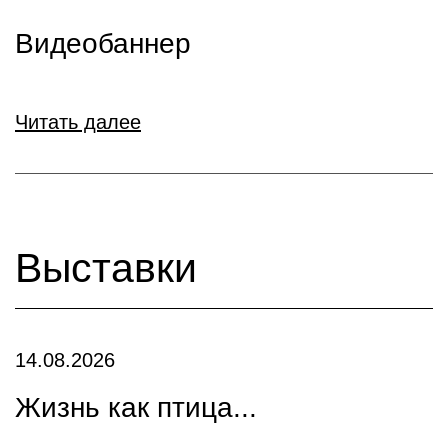
Видеобаннер
Читать далее
Выставки
14.08.2026
Жизнь как птица...