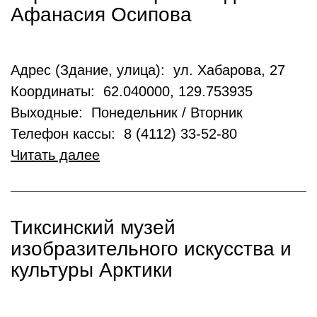
Афанасия Осипова
Адрес (Здание, улица): ул. Хабарова, 27
Координаты: 62.040000, 129.753935
Выходные: Понедельник / Вторник
Телефон кассы: 8 (4112) 33-52-80
Читать далее
Тиксинский музей
изобразительного искусства и
культуры Арктики