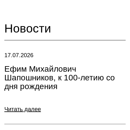
Новости
17.07.2026
Ефим Михайлович
Шапошников, к 100-летию со
дня рождения
Читать далее