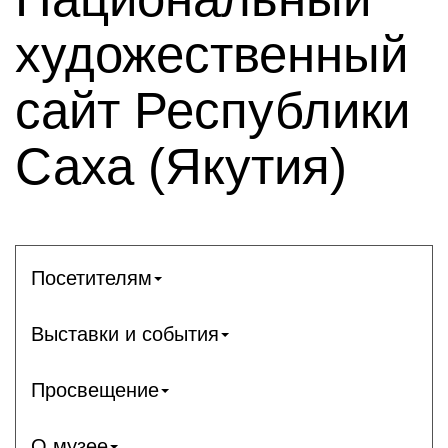
художественный
сайт Республики
Саха (Якутия)
Посетителям
Выставки и события
Просвещение
О музее