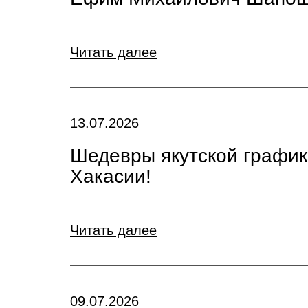
Читать далее
13.07.2026
Шедевры якутской график
Хакасии!
Читать далее
09.07.2026