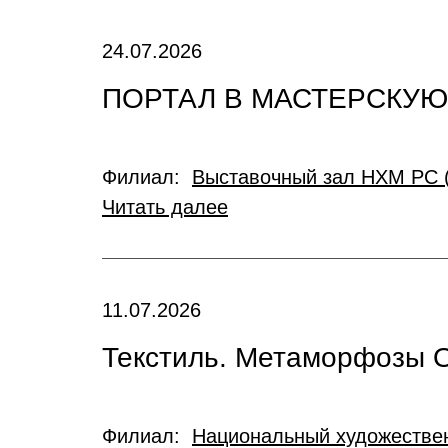
24.07.2026
ПОРТАЛ В МАСТЕРСКУ
Филиал:
Выставочный зал НХМ РС 
Читать далее
11.07.2026
Текстиль. Метаморфозы 
Филиал:
Национальный художествен