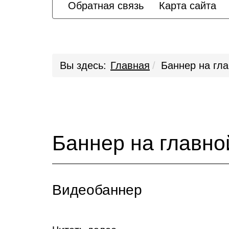
Обратная связь
Карта сайта
Вы здесь:
Главная
Баннер на гл
Баннер на главно
Видеобаннер