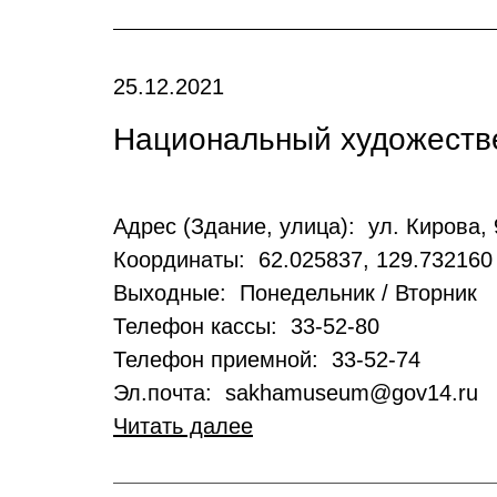
25.12.2021
Национальный художеств
Адрес (Здание, улица): ул. Кирова, 
Координаты: 62.025837, 129.732160
Выходные: Понедельник / Вторник
Телефон кассы: 33-52-80
Телефон приемной: 33-52-74
Эл.почта: sakhamuseum@gov14.ru
Читать далее