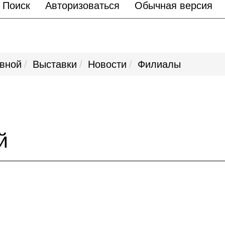
Поиск
Авторизоваться
Обычная версия
авной
Выставки
Новости
Филиалы
й