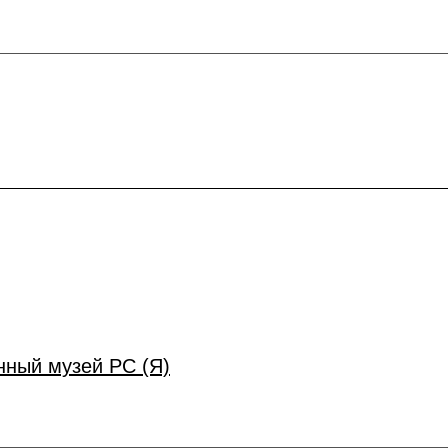
ный музей РС (Я)