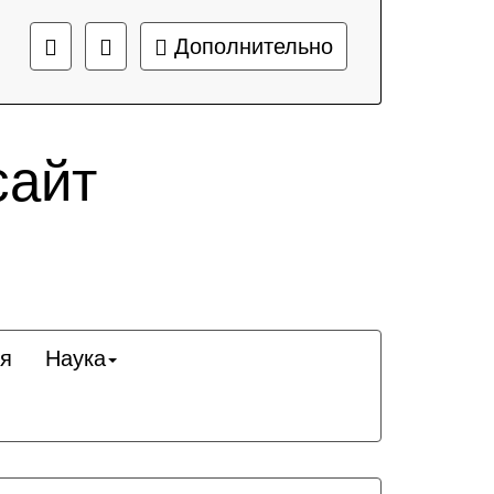
Дополнительно
сайт
я
Наука