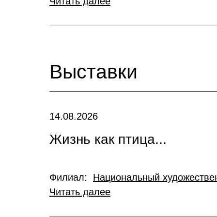
Читать далее
Выставки
14.08.2026
Жизнь как птица...
Филиал:
Национальный художествен
Читать далее