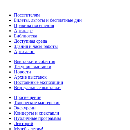
Посетителям
Билеты, льготы и бесплатные дни
Правила посещения
Арт-кафе
Библиотека
Доступная среда
Здания и часы работы
Арт-салон
Выставки и события
Текущие выставки
Новости
Архив выставок
Постоянные экспозиции
Виртуальные выставки
Просвещение
Творческие мастерские
Экскурсии
Концерты и спектакли
Публичные программы
Лекторий
Музей - детям!