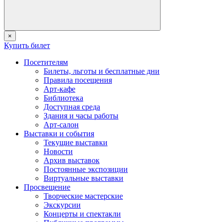
×
Купить билет
Посетителям
Билеты, льготы и бесплатные дни
Правила посещения
Арт-кафе
Библиотека
Доступная среда
Здания и часы работы
Арт-салон
Выставки и события
Текущие выставки
Новости
Архив выставок
Постоянные экспозиции
Виртуальные выставки
Просвещение
Творческие мастерские
Экскурсии
Концерты и спектакли