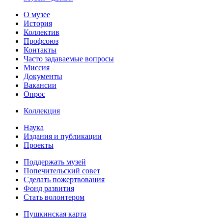
О музее
История
Коллектив
Профсоюз
Контакты
Часто задаваемые вопросы
Миссия
Документы
Вакансии
Опрос
Коллекция
Наука
Издания и публикации
Проекты
Поддержать музей
Попечительский совет
Сделать пожертвования
Фонд развития
Стать волонтером
Пушкинская карта