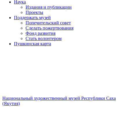
Наука
Издания и публикации
Проекты
Поддержать музей
Попечительский совет
Сделать пожертвования
Фонд развития
Стать волонтером
Пушкинская карта
Национальный художественный музей Республики Саха
(Якутия)