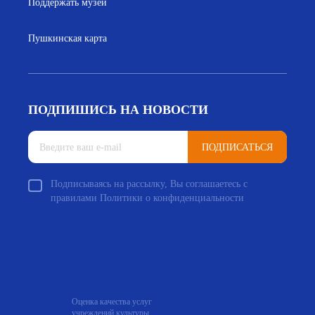
Поддержать музей
Пушкинская карта
ПОДПИШИСЬ НА НОВОСТИ
ПОДПИСАТЬСЯ
Подписываясь на рассылку, Вы соглашаетесь с
правилами Политики о конфиденциальности
Оценка качества услуг
учреждений культуры