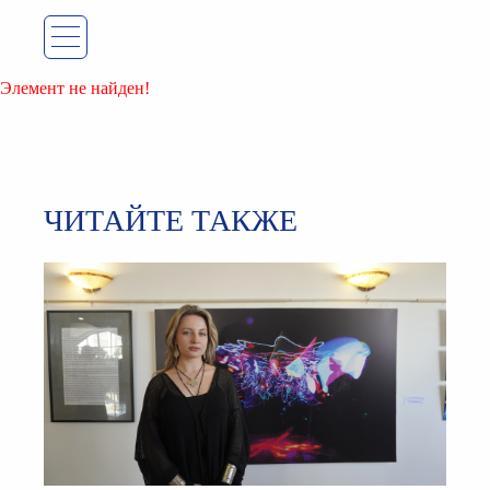
Элемент не найден!
ЧИТАЙТЕ ТАКЖЕ