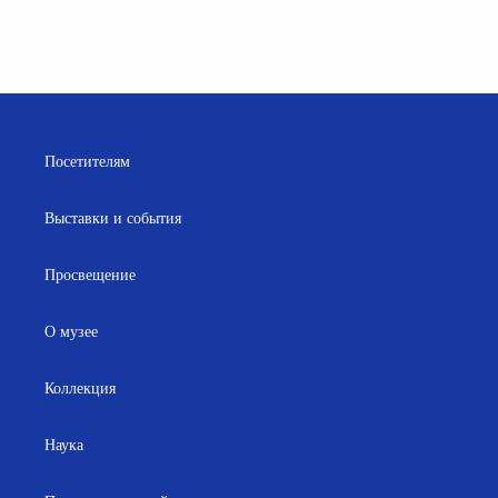
Посетителям
Выставки и события
Просвещение
О музее
Коллекция
Наука