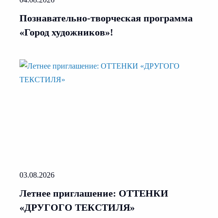
Познавательно-творческая программа
«Город художников»!
03.08.2026
Летнее приглашение: ОТТЕНКИ
«ДРУГОГО ТЕКСТИЛЯ»