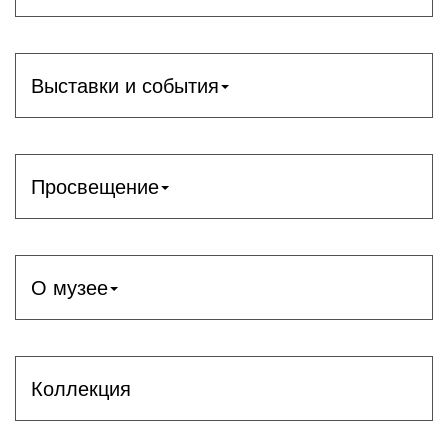
Выставки и события
Просвещение
О музее
Коллекция