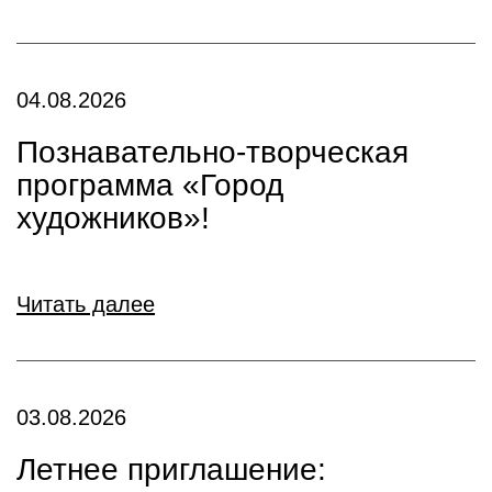
04.08.2026
Познавательно-творческая
программа «Город
художников»!
Читать далее
03.08.2026
Летнее приглашение: