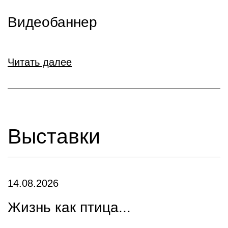
Видеобаннер
Читать далее
Выставки
14.08.2026
Жизнь как птица...