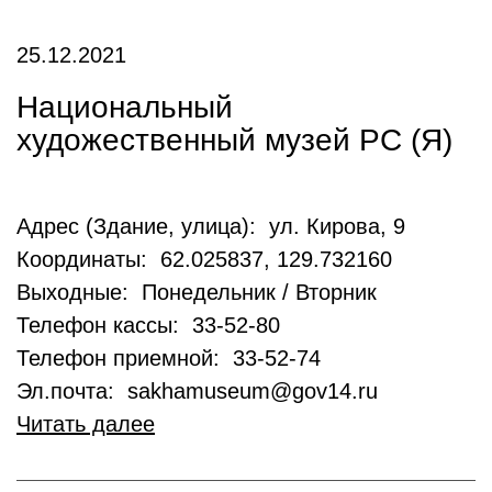
25.12.2021
Национальный
художественный музей РС (Я)
Адрес (Здание, улица): ул. Кирова, 9
Координаты: 62.025837, 129.732160
Выходные: Понедельник / Вторник
Телефон кассы: 33-52-80
Телефон приемной: 33-52-74
Эл.почта: sakhamuseum@gov14.ru
Читать далее