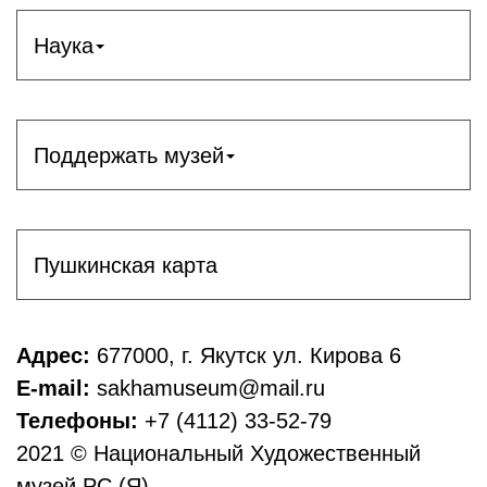
Наука
Поддержать музей
Пушкинская карта
Адрес:
677000, г. Якутск ул. Кирова 6
E-mail:
sakhamuseum@mail.ru
Телефоны:
+7 (4112) 33-52-79
2021 © Национальный Художественный
музей РС (Я)