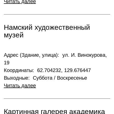
Читать далее
Намский художественный
музей
Адрес (Здание, улица): ул. И. Винокурова,
19
Координаты: 62.704232, 129.676447
Выходные: Суббота / Воскресенье
Читать далее
Картинная галерея академика