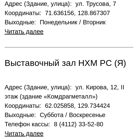
Адрес (Здание, улица): ул. Трусова, 7
Координаты: 71.636156, 128.867307
Выходные: Понедельник / Вторник
Читать далее
Выставочный зал НХМ РС (Я)
Адрес (Здание, улица): ул. Кирова, 12, II
этаж (здание «Комдрагметалл»)
Координаты: 62.025858, 129.734424
Выходные: Суббота / Воскресенье
Телефон кассы: 8 (4112) 33-52-80
Читать далее