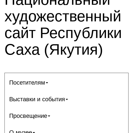
художественный
сайт Республики
Саха (Якутия)
Посетителям
Выставки и события
Просвещение
О музее