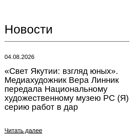
Новости
04.08.2026
«Свет Якутии: взгляд юных».
Медиахудожник Вера Линник
передала Национальному
художественному музею РС (Я)
серию работ в дар
Читать далее