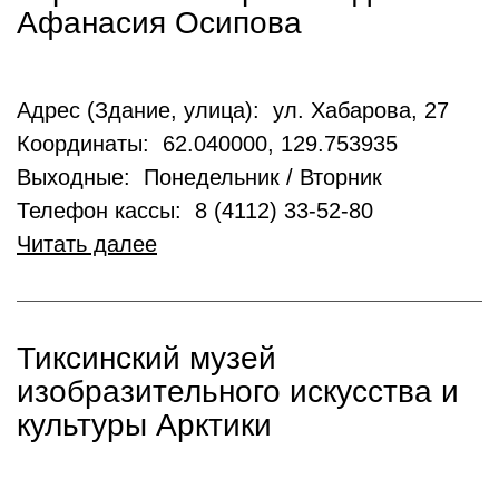
Афанасия Осипова
Адрес (Здание, улица): ул. Хабарова, 27
Координаты: 62.040000, 129.753935
Выходные: Понедельник / Вторник
Телефон кассы: 8 (4112) 33-52-80
Читать далее
Тиксинский музей
изобразительного искусства и
культуры Арктики