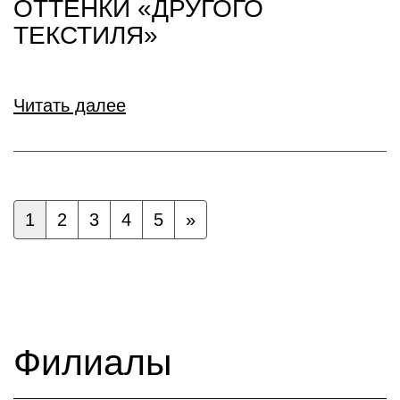
ОТТЕНКИ «ДРУГОГО
ТЕКСТИЛЯ»
Читать далее
1
2
3
4
5
»
Филиалы