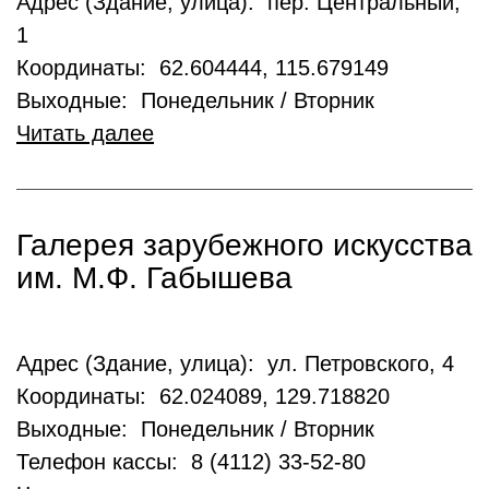
Адрес (Здание, улица): пер. Центральный,
1
Координаты: 62.604444, 115.679149
Выходные: Понедельник / Вторник
Читать далее
Галерея зарубежного искусства
им. М.Ф. Габышева
Адрес (Здание, улица): ул. Петровского, 4
Координаты: 62.024089, 129.718820
Выходные: Понедельник / Вторник
Телефон кассы: 8 (4112) 33-52-80