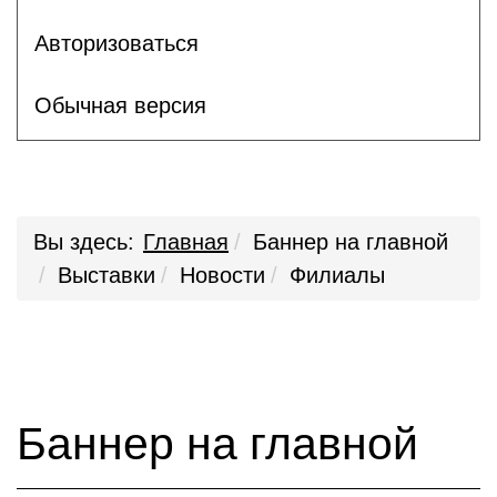
Авторизоваться
Обычная версия
Вы здесь:
Главная
Баннер на главной
Выставки
Новости
Филиалы
Баннер на главной