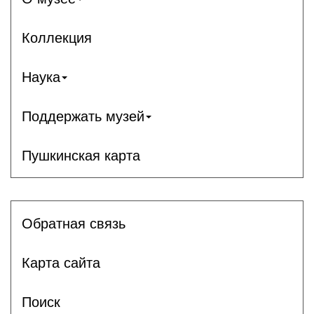
Коллекция
Наука
Поддержать музей
Пушкинская карта
Обратная связь
Карта сайта
Поиск