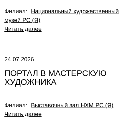
Филиал:
Национальный художественный
музей РС (Я)
Читать далее
24.07.2026
ПОРТАЛ В МАСТЕРСКУЮ
ХУДОЖНИКА
Филиал:
Выставочный зал НХМ РС (Я)
Читать далее