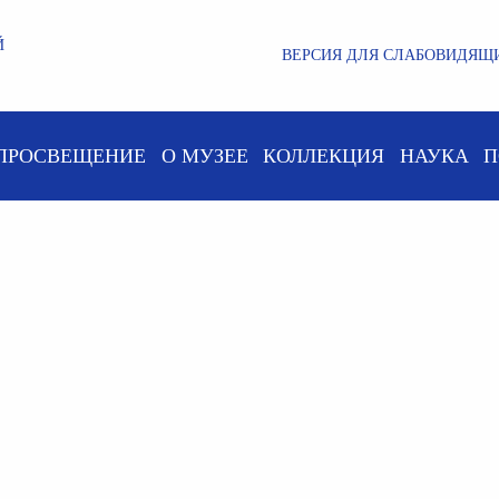
Й
ВЕРСИЯ ДЛЯ СЛАБОВИДЯЩ
ПРОСВЕЩЕНИЕ
О МУЗЕЕ
КОЛЛЕКЦИЯ
НАУКА
П