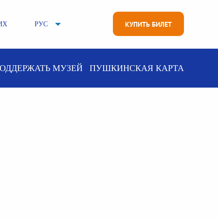
КУПИТЬ БИЛЕТ
ИХ
РУС
ОДДЕРЖАТЬ МУЗЕЙ
ПУШКИНСКАЯ КАРТА