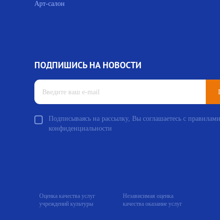
Арт-салон
ПОДПИШИСЬ НА НОВОСТИ
Подписываясь на рассылку, Вы соглашаетесь с правилам
конфиденциальности
Оценка качества услуг
Независимая оценка
учреждений культуры
качества оказание услуг