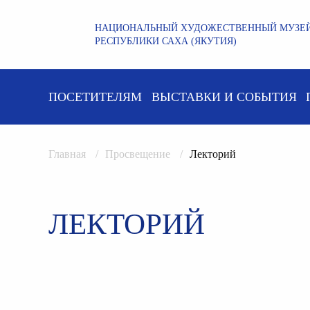
НАЦИОНАЛЬНЫЙ ХУДОЖЕСТВЕННЫЙ МУЗЕ
РЕСПУБЛИКИ САХА (ЯКУТИЯ)
ПОСЕТИТЕЛЯМ
ВЫСТАВКИ И СОБЫТИЯ
Главная
Просвещение
Лекторий
ЛЕКТОРИЙ