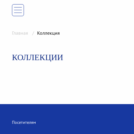
Главная
Коллекция
КОЛЛЕКЦИИ
Посетителям