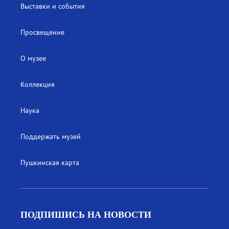
Выставки и события
Просвещение
О музее
Коллекция
Наука
Поддержать музей
Пушкинская карта
ПОДПИШИСЬ НА НОВОСТИ