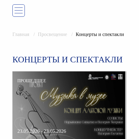
Главная
Просвещение
Концерты и спектакли
КОНЦЕРТЫ И СПЕКТАКЛИ
ПРОШЕДШЕЕ
23.05.2026 - 23.05.2026