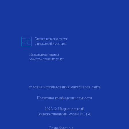
Оценка качества услуг
учреждений культуры
Независимая оценка
качества оказание услуг
Условия использования материалов сайта
Политика конфиденциальности
2026 © Национальный
Художественный музей РС (Я)
Разработано в