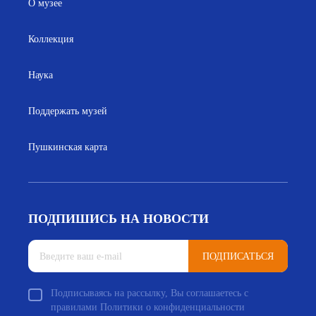
О музее
Коллекция
Наука
Поддержать музей
Пушкинская карта
ПОДПИШИСЬ НА НОВОСТИ
ПОДПИСАТЬСЯ
Подписываясь на рассылку, Вы соглашаетесь с
правилами Политики о конфиденциальности