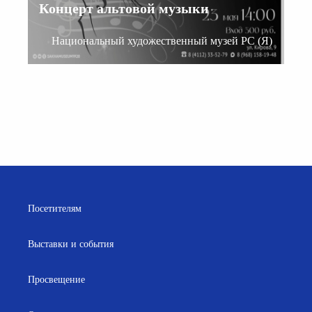
Концерт альтовой музыки
Национальный художественный музей РС (Я)
Посетителям
Выставки и события
Просвещение