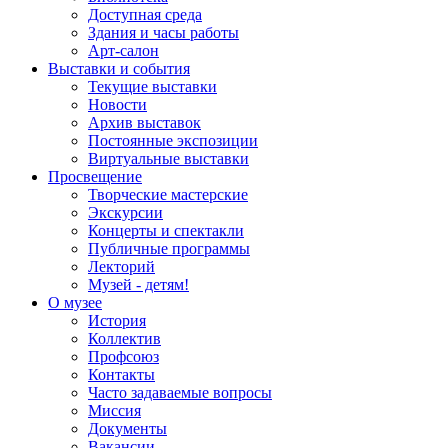
Доступная среда
Здания и часы работы
Арт-салон
Выставки и события
Текущие выставки
Новости
Архив выставок
Постоянные экспозиции
Виртуальные выставки
Просвещение
Творческие мастерские
Экскурсии
Концерты и спектакли
Публичные программы
Лекторий
Музей - детям!
О музее
История
Коллектив
Профсоюз
Контакты
Часто задаваемые вопросы
Миссия
Документы
Вакансии