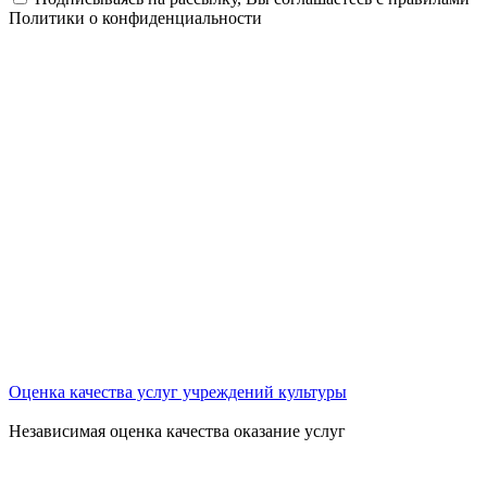
Политики о конфиденциальности
Оценка качества услуг учреждений культуры
Независимая оценка качества оказание услуг