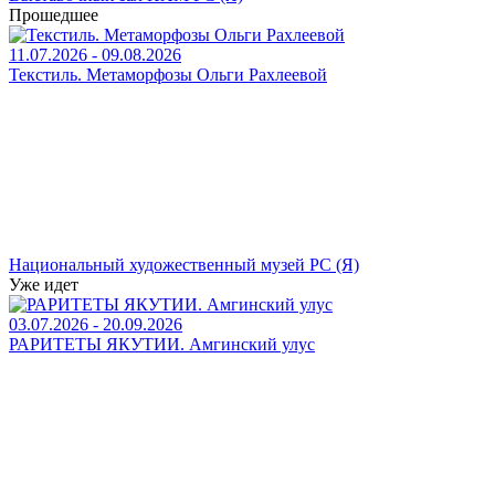
Прошедшее
11.07.2026 - 09.08.2026
Текстиль. Метаморфозы Ольги Рахлеевой
Национальный художественный музей РС (Я)
Уже идет
03.07.2026 - 20.09.2026
РАРИТЕТЫ ЯКУТИИ. Амгинский улус