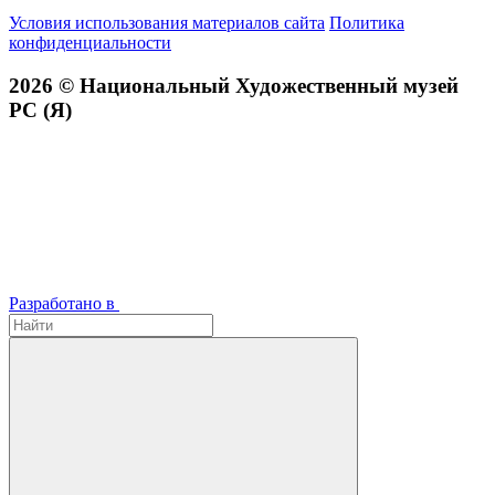
Условия использования материалов сайта
Политика
конфиденциальности
2026 © Национальный Художественный музей
РС (Я)
Разработано в