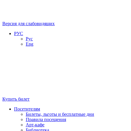
Версия для слабовидящих
РУС
Рус
Eng
Купить билет
Посетителям
Билеты, льготы и бесплатные дни
Правила посещения
Арт-кафе
Библиотека