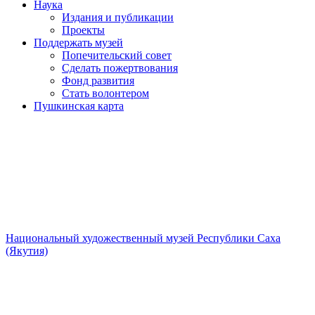
Наука
Издания и публикации
Проекты
Поддержать музей
Попечительский совет
Сделать пожертвования
Фонд развития
Стать волонтером
Пушкинская карта
Национальный художественный музей Республики Саха
(Якутия)