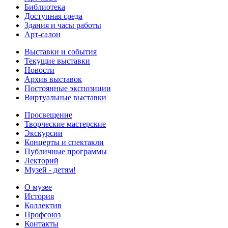
Библиотека
Доступная среда
Здания и часы работы
Арт-салон
Выставки и события
Текущие выставки
Новости
Архив выставок
Постоянные экспозиции
Виртуальные выставки
Просвещение
Творческие мастерские
Экскурсии
Концерты и спектакли
Публичные программы
Лекторий
Музей - детям!
О музее
История
Коллектив
Профсоюз
Контакты