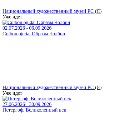
Национальный художественный музей РС (Я)
Уже идет
02.07.2026 - 06.09.2026
Colbon oju:ta. Образы Чолбон
Национальный художественный музей РС (Я)
Уже идет
27.06.2026 - 30.09.2026
Петергоф. Великолепный век