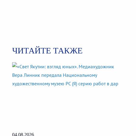
ЧИТАЙТЕ ТАКЖЕ
04.08.2026