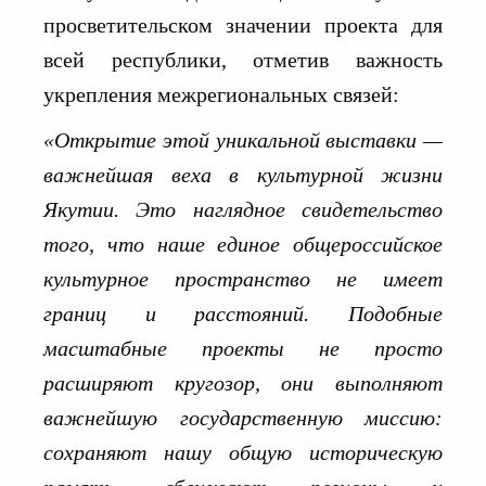
просветительском значении проекта для
всей республики, отметив важность
укрепления межрегиональных связей:
«Открытие этой уникальной выставки —
важнейшая веха в культурной жизни
Якутии. Это наглядное свидетельство
того, что наше единое общероссийское
культурное пространство не имеет
границ и расстояний. Подобные
масштабные проекты не просто
расширяют кругозор, они выполняют
важнейшую государственную миссию:
сохраняют нашу общую историческую