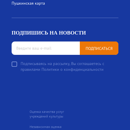
Пушкинская карта
ПОДПИШИСЬ НА НОВОСТИ
ПОДПИСАТЬСЯ
Подписываясь на рассылку, Вы соглашаетесь с
правилами Политики о конфиденциальности
Оценка качества услуг
учреждений культуры
Независимая оценка