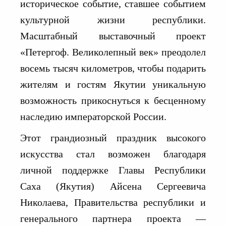
историческое событие, ставшее событием
культурной жизни республики.
Масштабный выставочный проект
«Петергоф. Великолепный век» преодолел
восемь тысяч километров, чтобы подарить
жителям и гостям Якутии уникальную
возможность прикоснуться к бесценному
наследию императорской России.
Этот грандиозный праздник высокого
искусства стал возможен благодаря
личной поддержке Главы Республики
Саха (Якутия) Айсена Сергеевича
Николаева, Правительства республики и
генерального партнера проекта —