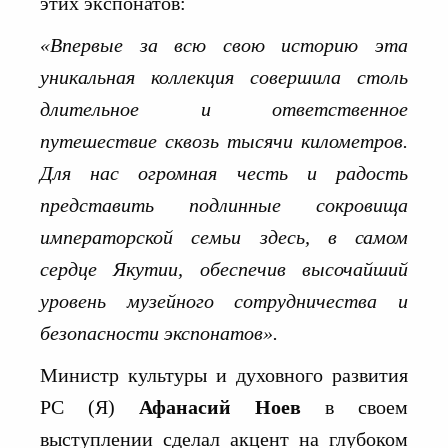
этих экспонатов:
«Впервые за всю свою историю эта
уникальная коллекция совершила столь
длительное и ответственное
путешествие сквозь тысячи километров.
Для нас огромная честь и радость
представить подлинные сокровища
императорской семьи здесь, в самом
сердце Якутии, обеспечив высочайший
уровень музейного сотрудничества и
безопасности экспонатов».
Министр культуры и духовного развития
РС (Я)
Афанасий Ноев
в своем
выступлении сделал акцент на глубоком