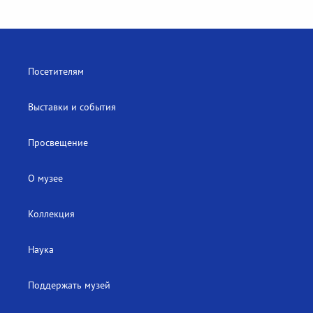
Посетителям
Выставки и события
Просвещение
О музее
Коллекция
Наука
Поддержать музей