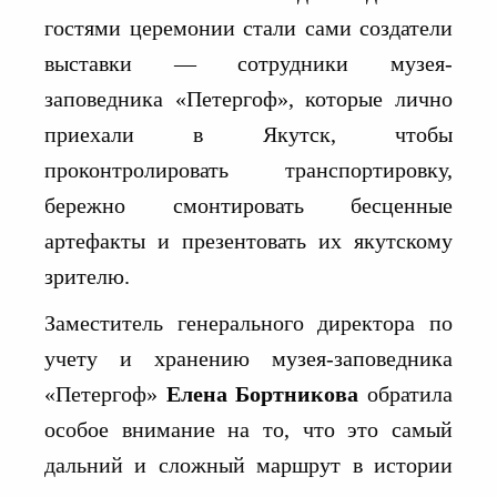
гостями церемонии стали сами создатели
выставки — сотрудники музея-
заповедника «Петергоф», которые лично
приехали в Якутск, чтобы
проконтролировать транспортировку,
бережно смонтировать бесценные
артефакты и презентовать их якутскому
зрителю.
Заместитель генерального директора по
учету и хранению музея-заповедника
«Петергоф»
Елена Бортникова
обратила
особое внимание на то, что это самый
дальний и сложный маршрут в истории