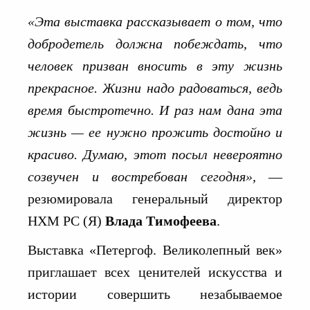
«Эта выставка рассказывает о том, что
добродетель должна побеждать, что
человек призван вносить в эту жизнь
прекрасное. Жизни надо радоваться, ведь
время быстротечно. И раз нам дана эта
жизнь — ее нужно прожить достойно и
красиво. Думаю, этот посыл невероятно
созвучен и востребован сегодня»,
—
резюмировала генеральный директор
НХМ РС (Я)
Влада Тимофеева
.
Выставка «Петергоф. Великолепный век»
приглашает всех ценителей искусства и
истории совершить незабываемое