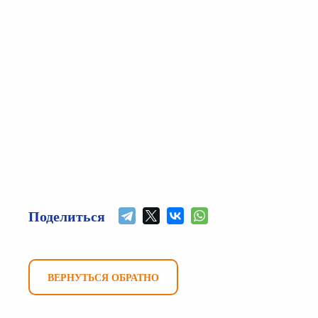
Поделиться
ВЕРНУТЬСЯ ОБРАТНО