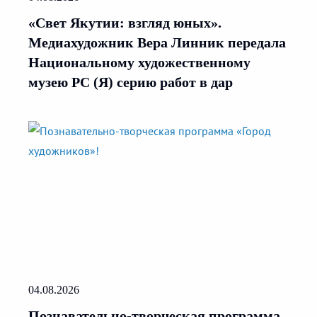
«Свет Якутии: взгляд юных».
Медиахудожник Вера Линник передала
Национальному художественному
музею РС (Я) серию работ в дар
04.08.2026
Познавательно-творческая программа