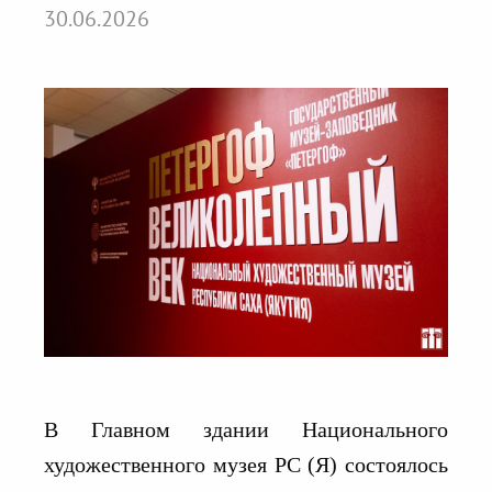
30.06.2026
В Главном здании Национального
художественного музея РС (Я) состоялось