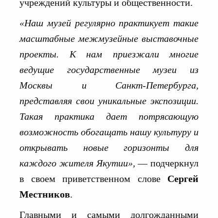
учреждений культуры и общественности.
«Наш музей регулярно практикует такие
масштабные межмузейные выставочные
проекты. К нам приезжали многие
ведущие государственные музеи из
Москвы и Санкт-Петербурга,
представляя свои уникальные экспозиции.
Такая практика дает потрясающую
возможность обогащать нашу культуру и
открывать новые горизонты для
каждого жителя Якутии»,
— подчеркнул
в своем приветственном слове
Сергей
Местников
.
Главными и самыми долгожданными