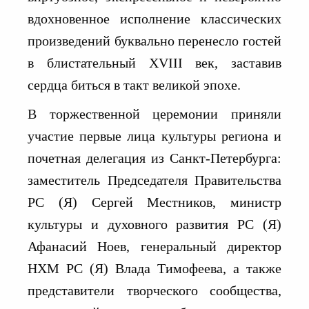
вдохновенное исполнение классических
произведений буквально перенесло гостей
в блистательный XVIII век, заставив
сердца биться в такт великой эпохе.
В торжественной церемонии приняли
участие первые лица культуры региона и
почетная делегация из Санкт-Петербурга:
заместитель Председателя Правительства
РС (Я) Сергей Местников, министр
культуры и духовного развития РС (Я)
Афанасий Ноев, генеральный директор
НХМ РС (Я) Влада Тимофеева, а также
представители творческого сообщества,