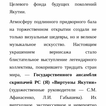
Целевого фонда будущих поколений
Якутии.
Атмосферу подлинного придворного бала
на торжественном открытии создали не
только визуальные шедевры, но и великое
музыкальное искусство. Настоящим
украшением вернисажа стало
блистательное выступление легендарного
коллектива, покорившего тридцать стран
мира, —
Государственного ансамбля
скрипачей РС (Я) «Виртуозы Якутии»
(художественные руководители — С.М.
Афанасенко, Л.И. Габышева). Их
виртуозное, экспрессивное и невероятно