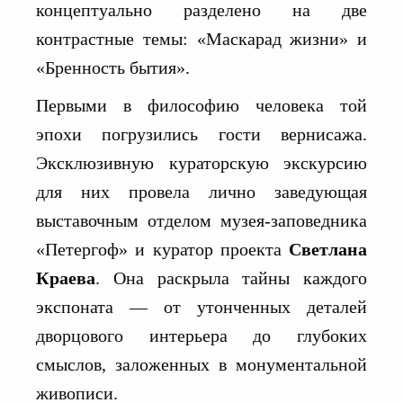
концептуально разделено на две
контрастные темы: «Маскарад жизни» и
«Бренность бытия».
Первыми в философию человека той
эпохи погрузились гости вернисажа.
Эксклюзивную кураторскую экскурсию
для них провела лично заведующая
выставочным отделом музея-заповедника
«Петергоф» и куратор проекта
Светлана
Краева
. Она раскрыла тайны каждого
экспоната — от утонченных деталей
дворцового интерьера до глубоких
смыслов, заложенных в монументальной
живописи.