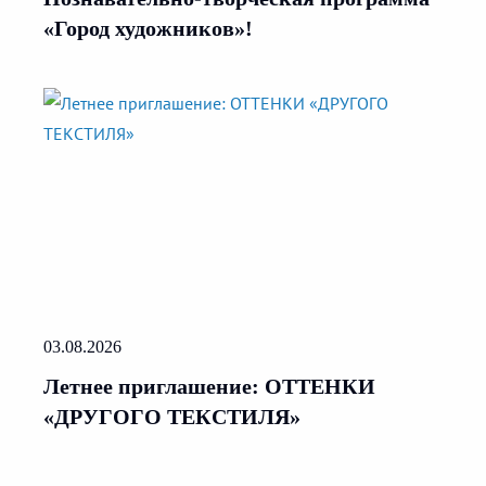
«Город художников»!
03.08.2026
Летнее приглашение: ОТТЕНКИ
«ДРУГОГО ТЕКСТИЛЯ»