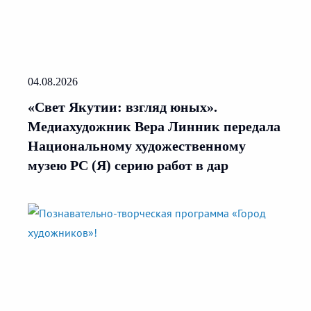
04.08.2026
«Свет Якутии: взгляд юных».
Медиахудожник Вера Линник передала
Национальному художественному
музею РС (Я) серию работ в дар