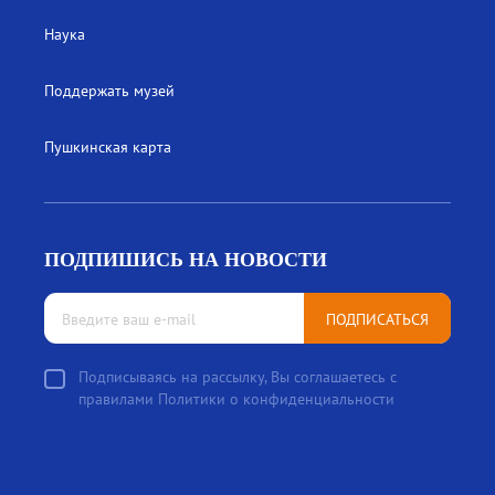
Наука
Поддержать музей
Пушкинская карта
ПОДПИШИСЬ НА НОВОСТИ
ПОДПИСАТЬСЯ
Подписываясь на рассылку, Вы соглашаетесь с
правилами Политики о конфиденциальности