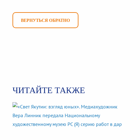
ВЕРНУТЬСЯ ОБРАТНО
ЧИТАЙТЕ ТАКЖЕ