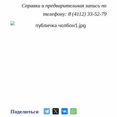
Справки и предварительная запись по
телефону: 8 (4112) 33-52-79
Поделиться