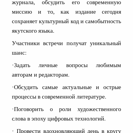
журнала, обсудить его современную
миссию и то, как издание сегодня
сохраняет культурный код и самобытность
якутского языка.
Участники встречи получат уникальный
шанс:
·Задать личные вопросы любимым
авторам и редакторам.
·Обсудить самые актуальные и острые
процессы в современной литературе.
·Поговорить о роли художественного
слова в эпоху цифровых технологий.
· Провести вдохновляющий день в кругу