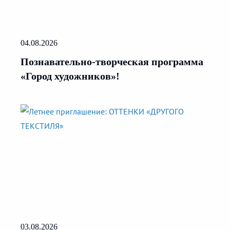
04.08.2026
Познавательно-творческая программа
«Город художников»!
03.08.2026