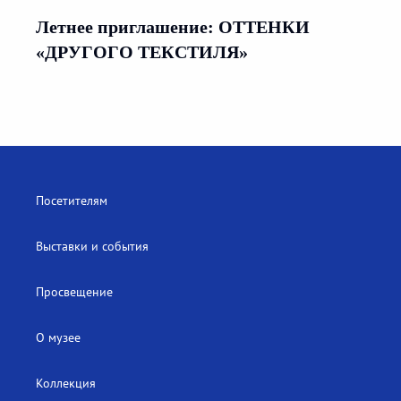
Летнее приглашение: ОТТЕНКИ
«ДРУГОГО ТЕКСТИЛЯ»
Посетителям
Выставки и события
Просвещение
О музее
Коллекция