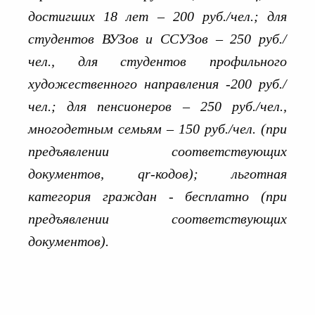
достигших 18 лет – 200 руб./чел.; для
студентов ВУЗов и ССУЗов – 250 руб./
чел., для студентов профильного
художественного направления -200 руб./
чел.; для пенсионеров – 250 руб./чел.,
многодетным семьям – 150 руб./чел. (при
предъявлении соответствующих
документов, qr-кодов); льготная
категория граждан - бесплатно (при
предъявлении соответствующих
документов).