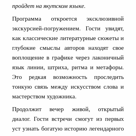
пройдет на якутском языке.
Программа откроется эксклюзивной
экскурсией-погружением. Гости увидят,
как классические литературные сюжеты и
глубокие смыслы авторов находят свое
воплощение в графике через лаконичный
язык линии, штриха, ритма и метафоры.
Это редкая возможность проследить
тонкую связь между искусством слова и
мастерством художника.
Продолжит вечер живой, открытый
диалог. Гости встречи смогут из первых
уст узнать богатую историю легендарного