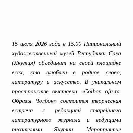
15 июля 2026 года в 15
.
00 Национальный
художественный музей Республики Саха
(Якутия) объединит на своей площадке
всех, кто влюблен в родное слово,
литературу и искусство. В уникальном
пространстве выставки «Colbon oju:ta.
Образы Чолбон» состоится творческая
встреча с редакцией старейшего
литературного журнала и ведущими
писателями Якутии. Мероприятие