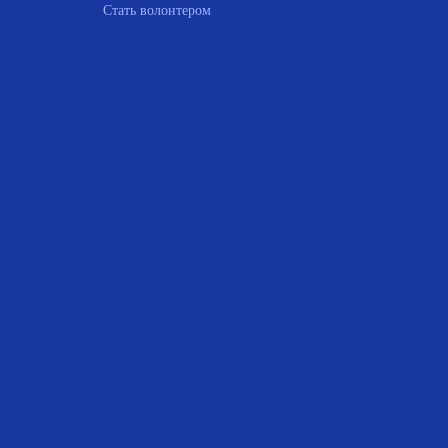
Стать волонтером