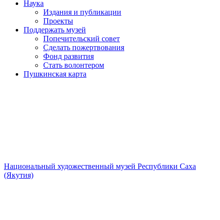
Наука
Издания и публикации
Проекты
Поддержать музей
Попечительский совет
Сделать пожертвования
Фонд развития
Стать волонтером
Пушкинская карта
Национальный художественный музей Республики Саха
(Якутия)