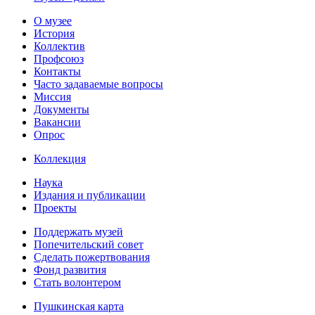
О музее
История
Коллектив
Профсоюз
Контакты
Часто задаваемые вопросы
Миссия
Документы
Вакансии
Опрос
Коллекция
Наука
Издания и публикации
Проекты
Поддержать музей
Попечительский совет
Сделать пожертвования
Фонд развития
Стать волонтером
Пушкинская карта