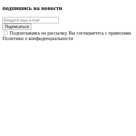
подпишись на новости
Подписаться
Подписываясь на рассылку, Вы соглашаетесь с правилами
Политики о конфиденциальности