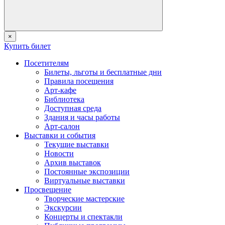
×
Купить билет
Посетителям
Билеты, льготы и бесплатные дни
Правила посещения
Арт-кафе
Библиотека
Доступная среда
Здания и часы работы
Арт-салон
Выставки и события
Текущие выставки
Новости
Архив выставок
Постоянные экспозиции
Виртуальные выставки
Просвещение
Творческие мастерские
Экскурсии
Концерты и спектакли