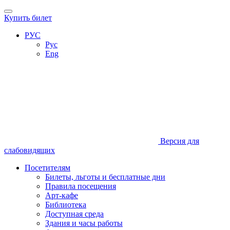
Купить билет
РУС
Рус
Eng
Версия для
слабовидящих
Посетителям
Билеты, льготы и бесплатные дни
Правила посещения
Арт-кафе
Библиотека
Доступная среда
Здания и часы работы