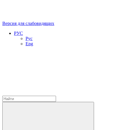
Версия для слабовидящих
РУС
Рус
Eng