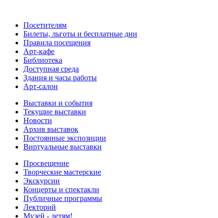
Посетителям
Билеты, льготы и бесплатные дни
Правила посещения
Арт-кафе
Библиотека
Доступная среда
Здания и часы работы
Арт-салон
Выставки и события
Текущие выставки
Новости
Архив выставок
Постоянные экспозиции
Виртуальные выставки
Просвещение
Творческие мастерские
Экскурсии
Концерты и спектакли
Публичные программы
Лекторий
Музей - детям!