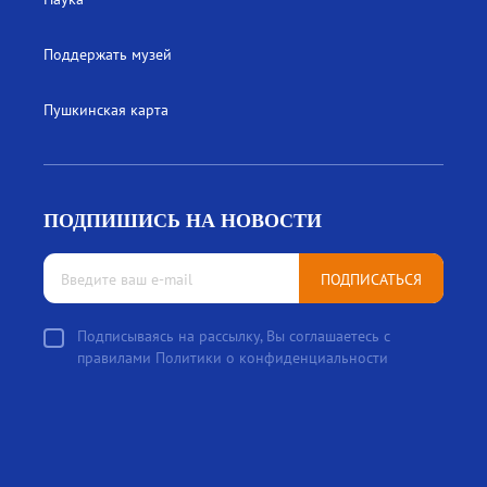
Поддержать музей
Пушкинская карта
ПОДПИШИСЬ НА НОВОСТИ
ПОДПИСАТЬСЯ
Подписываясь на рассылку, Вы соглашаетесь с
правилами Политики о конфиденциальности