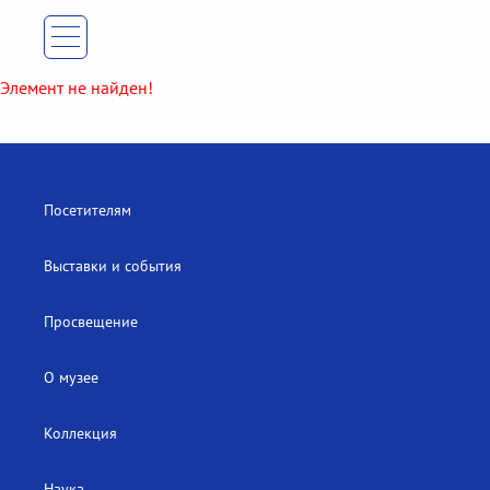
Элемент не найден!
Посетителям
Выставки и события
Просвещение
О музее
Коллекция
Наука