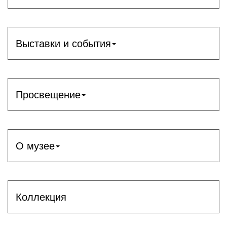
Выставки и события
Просвещение
О музее
Коллекция