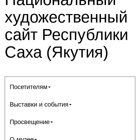
художественный
сайт Республики
Саха (Якутия)
Посетителям
Выставки и события
Просвещение
О музее