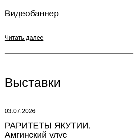
Видеобаннер
Читать далее
Выставки
03.07.2026
РАРИТЕТЫ ЯКУТИИ.
Амгинский улус