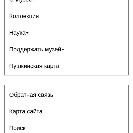
Коллекция
Наука
Поддержать музей
Пушкинская карта
Обратная связь
Карта сайта
Поиск