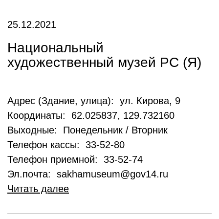
25.12.2021
Национальный
художественный музей РС (Я)
Адрес (Здание, улица): ул. Кирова, 9
Координаты: 62.025837, 129.732160
Выходные: Понедельник / Вторник
Телефон кассы: 33-52-80
Телефон приемной: 33-52-74
Эл.почта: sakhamuseum@gov14.ru
Читать далее