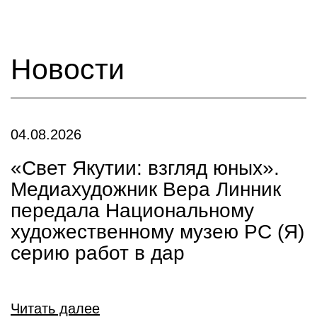
Новости
04.08.2026
«Свет Якутии: взгляд юных».
Медиахудожник Вера Линник
передала Национальному
художественному музею РС (Я)
серию работ в дар
Читать далее