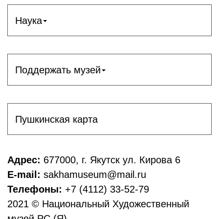
Наука
Поддержать музей
Пушкинская карта
Адрес:
677000, г. Якутск ул. Кирова 6
E-mail:
sakhamuseum@mail.ru
Телефоны:
+7 (4112) 33-52-79
2021 © Национальный Художественный
музей РС (Я)