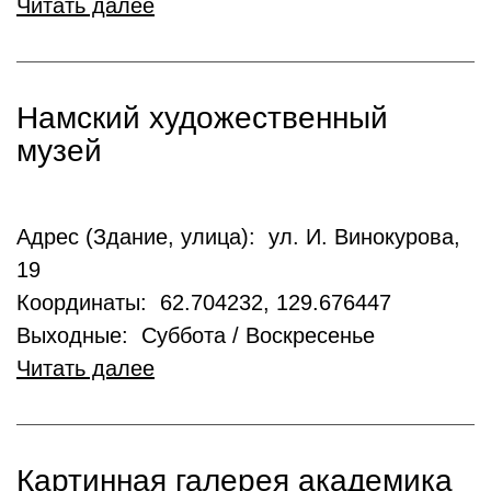
Читать далее
Намский художественный
музей
Адрес (Здание, улица): ул. И. Винокурова,
19
Координаты: 62.704232, 129.676447
Выходные: Суббота / Воскресенье
Читать далее
Картинная галерея академика