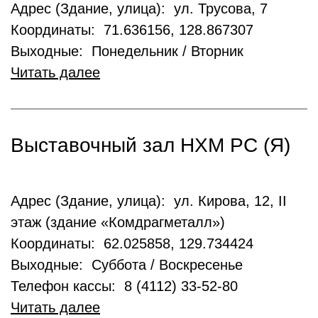
Адрес (Здание, улица): ул. Трусова, 7
Координаты: 71.636156, 128.867307
Выходные: Понедельник / Вторник
Читать далее
Выставочный зал НХМ РС (Я)
Адрес (Здание, улица): ул. Кирова, 12, II
этаж (здание «Комдрагметалл»)
Координаты: 62.025858, 129.734424
Выходные: Суббота / Воскресенье
Телефон кассы: 8 (4112) 33-52-80
Читать далее