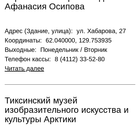
Афанасия Осипова
Адрес (Здание, улица): ул. Хабарова, 27
Координаты: 62.040000, 129.753935
Выходные: Понедельник / Вторник
Телефон кассы: 8 (4112) 33-52-80
Читать далее
Тиксинский музей
изобразительного искусства и
культуры Арктики