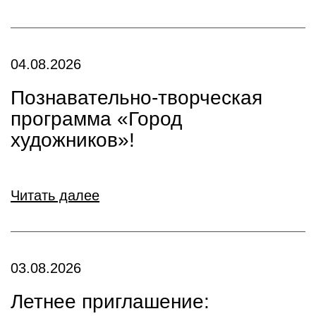
04.08.2026
Познавательно-творческая
программа «Город
художников»!
Читать далее
03.08.2026
Летнее приглашение: