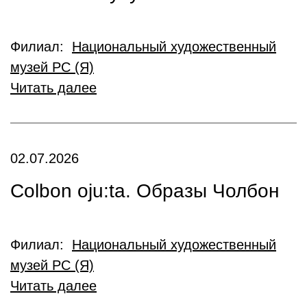
Филиал:
Национальный художественный
музей РС (Я)
Читать далее
02.07.2026
Colbon oju:ta. Образы Чолбон
Филиал:
Национальный художественный
музей РС (Я)
Читать далее