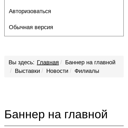
Авторизоваться
Обычная версия
Вы здесь:
Главная
Баннер на главной
Выставки
Новости
Филиалы
Баннер на главной