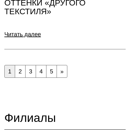
ОТТЕНКИ «ДРУГОГО
ТЕКСТИЛЯ»
Читать далее
1
2
3
4
5
»
Филиалы