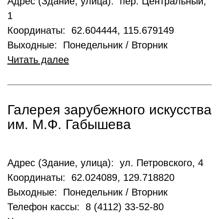
Адрес (Здание, улица): пер. Центральный,
1
Координаты: 62.604444, 115.679149
Выходные: Понедельник / Вторник
Читать далее
Галерея зарубежного искусства
им. М.Ф. Габышева
Адрес (Здание, улица): ул. Петровского, 4
Координаты: 62.024089, 129.718820
Выходные: Понедельник / Вторник
Телефон кассы: 8 (4112) 33-52-80