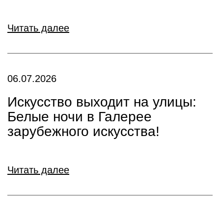
Читать далее
06.07.2026
Искусство выходит на улицы:
Белые ночи в Галерее
зарубежного искусства!
Читать далее