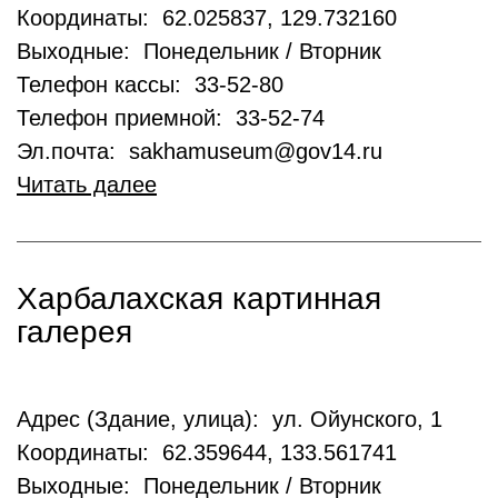
Координаты: 62.025837, 129.732160
Выходные: Понедельник / Вторник
Телефон кассы: 33-52-80
Телефон приемной: 33-52-74
Эл.почта: sakhamuseum@gov14.ru
Читать далее
Харбалахская картинная
галерея
Адрес (Здание, улица): ул. Ойунского, 1
Координаты: 62.359644, 133.561741
Выходные: Понедельник / Вторник