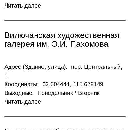
Читать далее
Вилючанская художественная
галерея им. Э.И. Пахомова
Адрес (Здание, улица): пер. Центральный,
1
Координаты: 62.604444, 115.679149
Выходные: Понедельник / Вторник
Читать далее