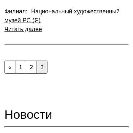
Филиал:
Национальный художественный
музей РС (Я)
Читать далее
«
1
2
3
Новости