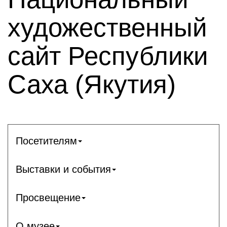
художественный
сайт Республики
Саха (Якутия)
Посетителям
Выставки и события
Просвещение
О музее