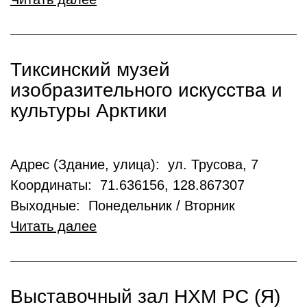
Тиксинский музей
изобразительного искусства и
культуры Арктики
Адрес (Здание, улица): ул. Трусова, 7
Координаты: 71.636156, 128.867307
Выходные: Понедельник / Вторник
Читать далее
Выставочный зал НХМ РС (Я)