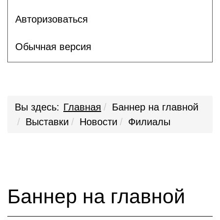
Авторизоваться
Обычная версия
Вы здесь:
Главная
Баннер на главной
Выставки
Новости
Филиалы
Баннер на главной