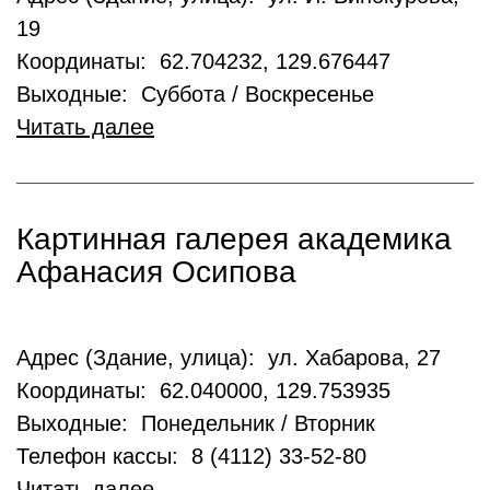
19
Координаты: 62.704232, 129.676447
Выходные: Суббота / Воскресенье
Читать далее
Картинная галерея академика
Афанасия Осипова
Адрес (Здание, улица): ул. Хабарова, 27
Координаты: 62.040000, 129.753935
Выходные: Понедельник / Вторник
Телефон кассы: 8 (4112) 33-52-80
Читать далее