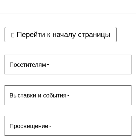
Перейти к началу страницы
Посетителям
Выставки и события
Просвещение