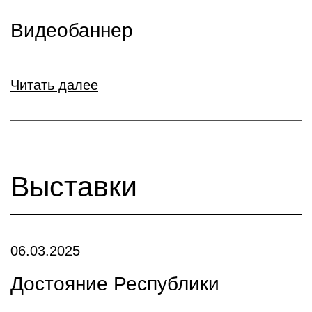
Видеобаннер
Читать далее
Выставки
06.03.2025
Достояние Республики