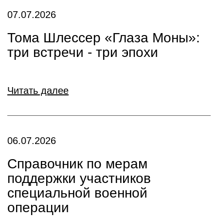
07.07.2026
Тома Шлессер «Глаза Моны»:
три встречи - три эпохи
Читать далее
06.07.2026
Справочник по мерам
поддержки участников
специальной военной
операции