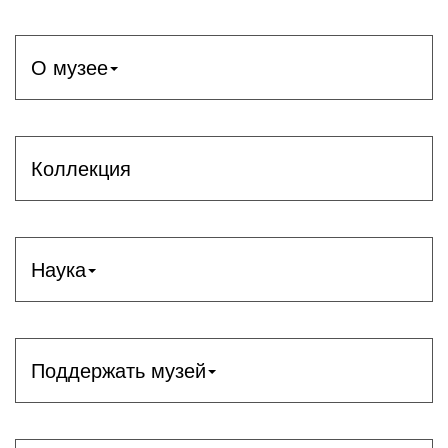
О музее
Коллекция
Наука
Поддержать музей