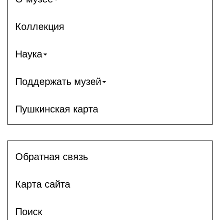
Коллекция
Наука
Поддержать музей
Пушкинская карта
Обратная связь
Карта сайта
Поиск